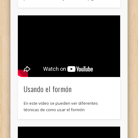
Usando el formón
En este video se pueden ver diferentes
técnicas de como usar el formón