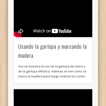
Usando la garlopa y marcando la
madera
Aca se muestra el uso de la garlopa de mano y
de la garlopa eléctrica. Ademas se ven como se
marca la madera para luego realizar los cortes