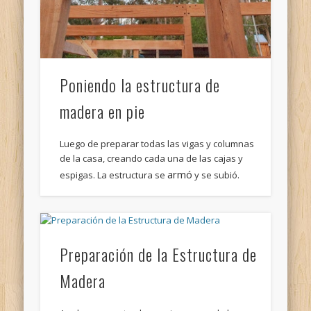
Poniendo la estructura de
madera en pie
Luego de preparar todas las vigas y columnas
de la casa, creando cada una de las cajas y
armó
espigas. La estructura se
y se subió.
Preparación de la Estructura de
Madera