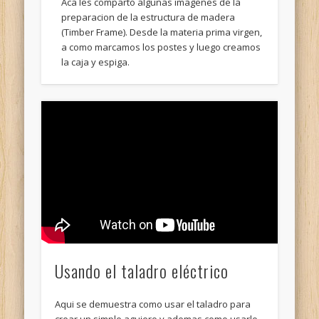
Aca les comparto algunas imagenes de la
preparacion de la estructura de madera
(Timber Frame). Desde la materia prima virgen,
a como marcamos los postes y luego creamos
la caja y espiga.
Usando el taladro eléctrico
Aqui se demuestra como usar el taladro para