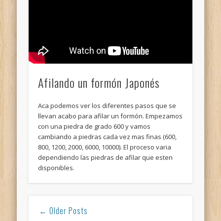
Afilando un formón Japonés
Aca podemos ver los diferentes pasos que se
llevan acabo para afilar un formón. Empezamos
con una piedra de grado 600 y vamos
cambiando a piedras cada vez mas finas (600,
800, 1200, 2000, 6000, 10000). El proceso varia
dependiendo las piedras de afilar que esten
disponibles.
← Older Posts