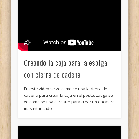
Creando la caja para la espiga
con cierra de cadena
En este video se ve como se usa la cierra de
cadena para crear la caja en el poste. Luego se
ve como se usa el router para crear un encastre
mas intrincado