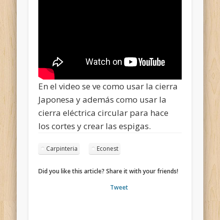
En el video se ve como usar la cierra
Japonesa y además como usar la
cierra eléctrica circular para hace
los cortes y crear las espigas.
Carpinteria
Econest
Did you like this article? Share it with your friends!
Tweet