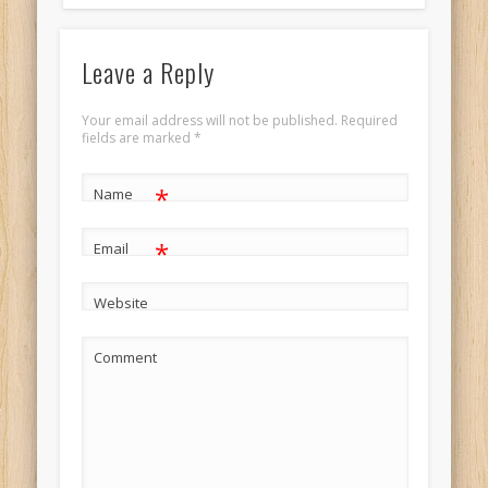
Leave a Reply
Your email address will not be published. Required
fields are marked
*
*
Name
*
Email
Website
Comment