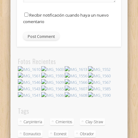
Recibir notificación cuando haya un nuevo
comentario
Fotos Recientes
Tags
Carpinteria
Cimientos
Clay-Straw
Econautico
Econest
Obrador